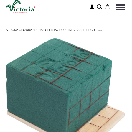
STRONA GŁÓWNA
/
PEŁNA OFERTA
/
ECO LINE
/
TABLE DECO ECO