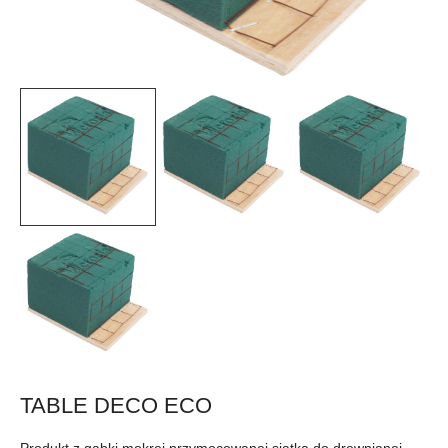
TABLE DECO ECO