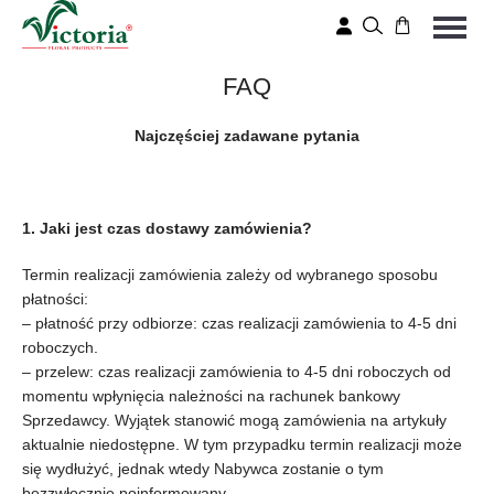
FAQ
Najczęściej zadawane pytania
1. Jaki jest czas dostawy zamówienia?
Termin realizacji zamówienia zależy od wybranego sposobu
płatności:
– płatność przy odbiorze: czas realizacji zamówienia to 4-5 dni
roboczych.
– przelew: czas realizacji zamówienia to 4-5 dni roboczych od
momentu wpłynięcia należności na rachunek bankowy
Sprzedawcy. Wyjątek stanowić mogą zamówienia na artykuły
aktualnie niedostępne. W tym przypadku termin realizacji może
się wydłużyć, jednak wtedy Nabywca zostanie o tym
bezzwłocznie poinformowany.