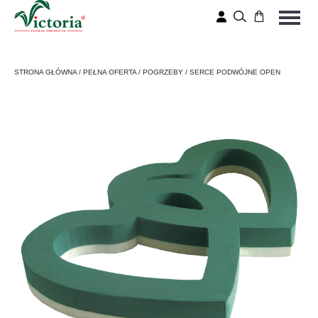
STRONA GŁÓWNA
/
PEŁNA OFERTA
/
POGRZEBY
/
SERCE PODWÓJNE OPEN