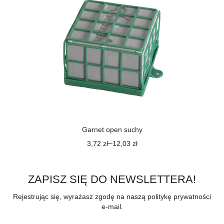
Garnet open suchy
–
3,72
zł
12,03
zł
ZAPISZ SIĘ DO NEWSLETTERA!
Rejestrując się, wyrażasz zgodę na naszą politykę prywatności
e-mail.