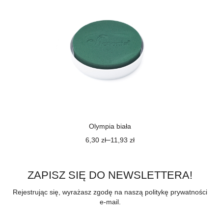
Olympia biała
–
6,30
zł
11,93
zł
ZAPISZ SIĘ DO NEWSLETTERA!
Rejestrując się, wyrażasz zgodę na naszą politykę prywatności
e-mail.