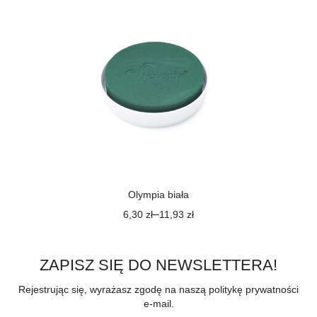
Olympia biała
–
6,30
zł
11,93
zł
ZAPISZ SIĘ DO NEWSLETTERA!
Rejestrując się, wyrażasz zgodę na naszą politykę prywatności
e-mail.