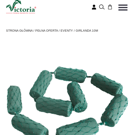
STRONA GŁÓWNA
/
PEŁNA OFERTA
/
EVENTY
/
GIRLANDA 10M